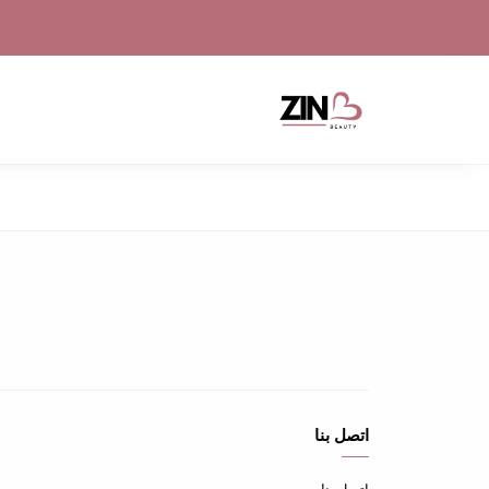
اتصل بنا