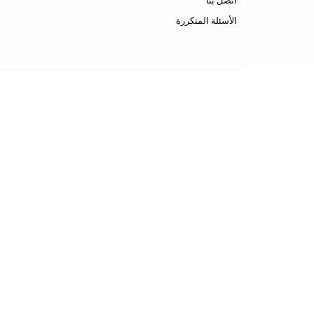
اتصل بنا
الأسئلة المتكررة