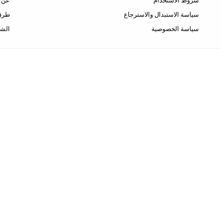
شروط الاستخدام
عن ا
سياسة الاستبدال والاسترجاع
طرق 
سياسة الخصوصية
الشح