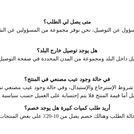
متى يصل لي الطلب؟
مسؤول عن التوصيل، نحن نوفر مجموعة من المسؤولين عن الش
هل يوجد توصيل خارج البلد؟
وصيل داخل البلد ومجموعة من المدن المحددة في صفحة التوصي
في حالة وجود عيب مصنعي في المنتج؟
شروط الإسترجاع والإستبدال، وفي حالة وجود عيب مصنعي تم 
أما قيمة المنتج فلا يتم إحتسابة على العميل حسب سياسية ا
أريد طلب كميات كبيرة هل يوجد خصم؟
يوفر المتجر خدمة توصيل الكميات الكبيرة في ح