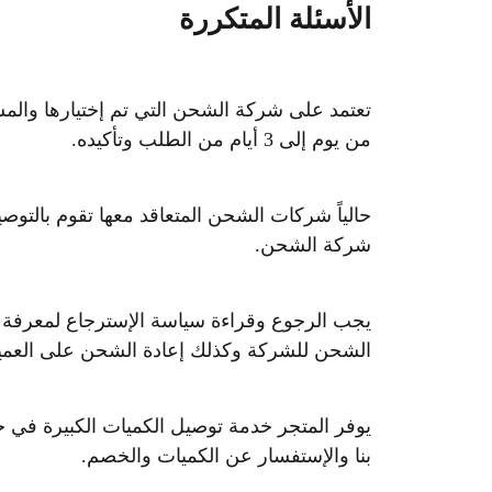
الأسئلة المتكررة
تعتمد على شركة الشحن التي تم إختيارها وال
من يوم إلى 3 أيام من الطلب وتأكيده.
حالياً شركات الشحن المتعاقد معها تقوم بالت
شركة الشحن.
يجب الرجوع وقراءة سياسة الإسترجاع لمعرفة 
الشحن للشركة وكذلك إعادة الشحن على العميل 
بنا والإستفسار عن الكميات والخصم.